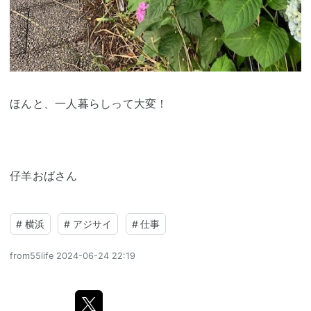
ほんと、一人暮らしって大変！
仔羊おばさん
#
横浜
#
アジサイ
#
仕事
from55life
2024-06-24 22:19