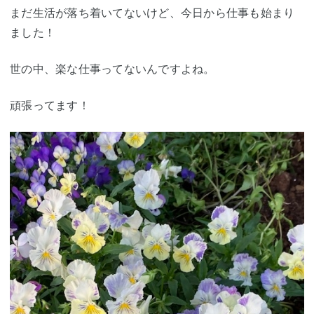
まだ生活が落ち着いてないけど、今日から仕事も始まり
ました！
世の中、楽な仕事ってないんですよね。
頑張ってます！