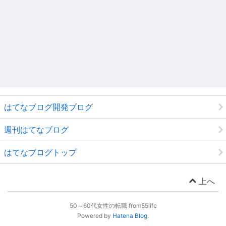
はてなブログ開発ブログ
週刊はてなブログ
はてなブログトップ
上へ
50～60代女性の転職 from55life
Powered by
Hatena Blog
.