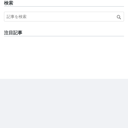
検索
注目記事