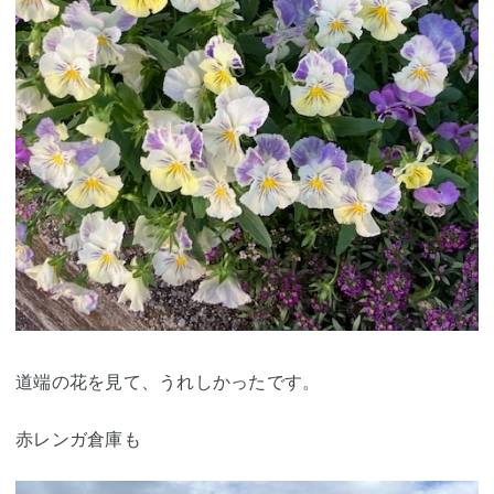
道端の花を見て、うれしかったです。
赤レンガ倉庫も